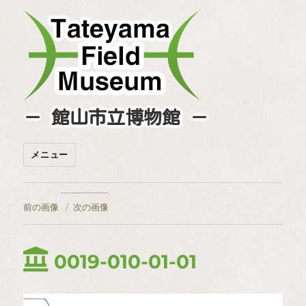
－ 館山市立博物館 －
メニュー
前の画像
次の画像
0019-010-01-01