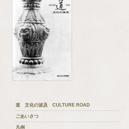
道 文化の波及 CULTURE ROAD
ごあいさつ
凡例