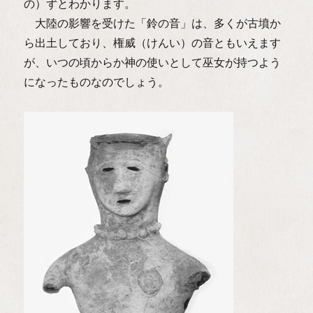
の）ずとわかります。
大陸の影響を受けた「鈴の音」は、多くが古墳か
ら出土しており、権威（けんい）の音ともいえます
が、いつの頃からか神の使いとして巫女が持つよう
になったものなのでしょう。