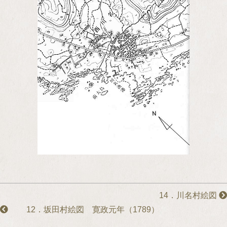
14．川名村絵図
12．坂田村絵図 寛政元年（1789）